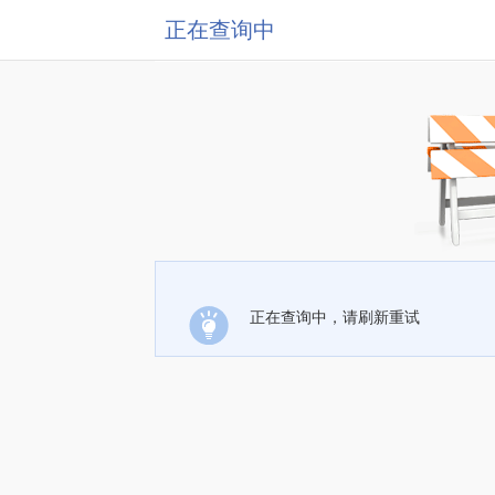
正在查询中
正在查询中，请刷新重试